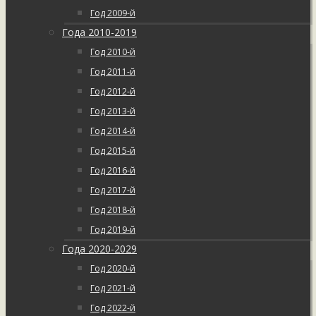
Год 2009-й
Года 2010-2019
Год 2010-й
Год 2011-й
Год 2012-й
Год 2013-й
Год 2014-й
Год 2015-й
Год 2016-й
Год 2017-й
Год 2018-й
Год 2019-й
Года 2020-2029
Год 2020-й
Год 2021-й
Год 2022-й