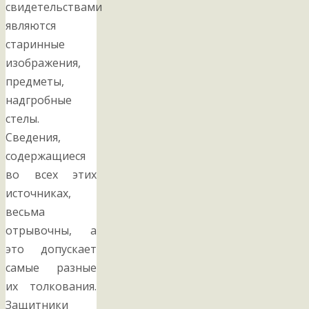
свидетельствами
являются
старинные
изображения,
предметы,
надгробные
стелы.
Сведения,
содержащиеся
во всех этих
источниках,
весьма
отрывочны, а
это допускает
самые разные
их толкования.
Защитники