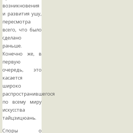
возникновения
и развития ушу,
пересмотра
всего, что было
сделано
раньше.
Конечно же, в
первую
очередь, это
касается
широко
распространившегося
по всему миру
искусства
тайцзицюань.
Споры о