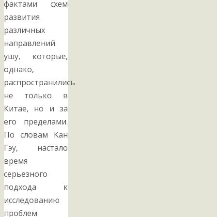
фактами схем
развития
различных
направлений
ушу, которые,
однако,
распространились
не только в
Китае, но и за
его пределами.
По словам Кан
Гэу, настало
время
серьезного
подхода к
исследованию
проблем