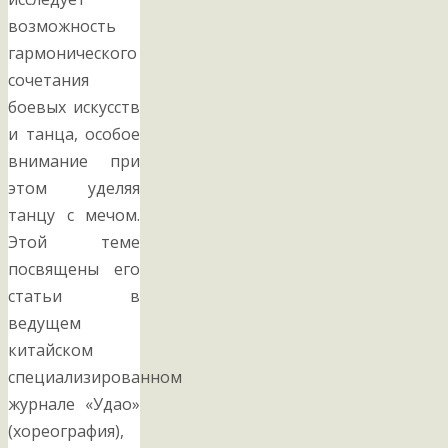
возможность
гармонического
сочетания
боевых искусств
и танца, особое
внимание при
этом уделяя
танцу с мечом.
Этой теме
посвящены его
статьи в
ведущем
китайском
специализированном
журнале «Удао»
(хореография),