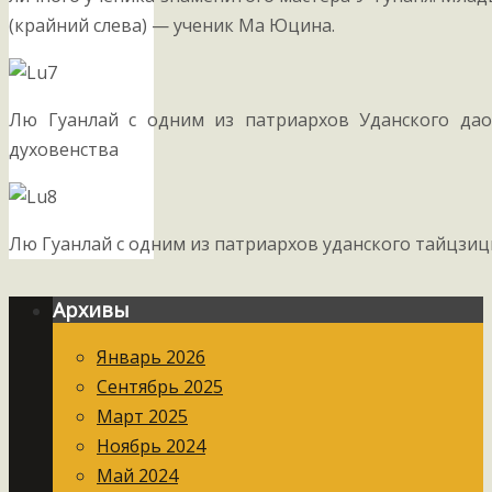
(крайний слева) — ученик Ма Юцина.
Лю Гуанлай с одним из патриархов Уданского дао
духовенства
Лю Гуанлай с одним из патриархов уданского тайцзи
Архивы
Январь 2026
Сентябрь 2025
Март 2025
Ноябрь 2024
Май 2024