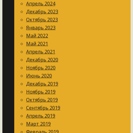
Апрель 2024
Декабрь 2023
Октябрь 2023
Январь 2023
Май 2022
Май 2021
Апрель 2021
Декабрь 2020
Ноябрь 2020
Июнь 2020
Декабрь 2019
Ноябрь 2019
Октябрь 2019
Сентябрь 2019
Апрель 2019
Март 2019
Февраль 2019