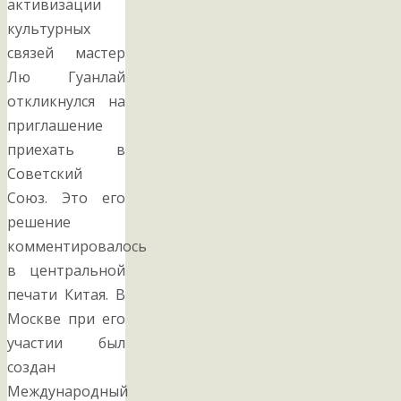
активизации
культурных
связей мастер
Лю Гуанлай
откликнулся на
приглашение
приехать в
Советский
Союз. Это его
решение
комментировалось
в центральной
печати Китая. В
Москве при его
участии был
создан
Международный