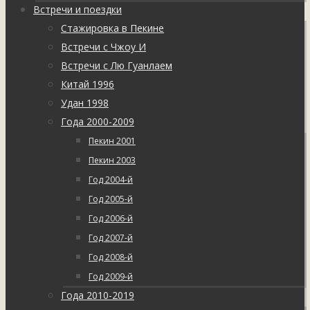
Встречи и поездки
Стажировка в Пекине
Встречи с Чжоу И
Встречи с Лю Гуанлаем
Китай 1996
Удан 1998
Года 2000-2009
Пекин 2001
Пекин 2003
Год 2004-й
Год 2005-й
Год 2006-й
Год 2007-й
Год 2008-й
Год 2009-й
Года 2010-2019