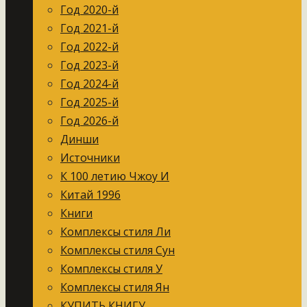
Год 2020-й
Год 2021-й
Год 2022-й
Год 2023-й
Год 2024-й
Год 2025-й
Год 2026-й
Динши
Источники
К 100 летию Чжоу И
Китай 1996
Книги
Комплексы стиля Ли
Комплексы стиля Сун
Комплексы стиля У
Комплексы стиля Ян
КУПИТЬ КНИГУ