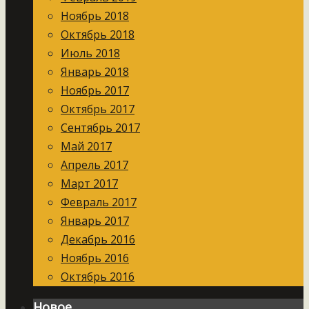
Ноябрь 2018
Октябрь 2018
Июль 2018
Январь 2018
Ноябрь 2017
Октябрь 2017
Сентябрь 2017
Май 2017
Апрель 2017
Март 2017
Февраль 2017
Январь 2017
Декабрь 2016
Ноябрь 2016
Октябрь 2016
Новое