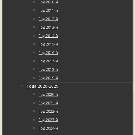
Год 2010-й
Год 2011-й
Год 2012-й
Год 2013-й
Год 2014-й
Год 2015-й
Год 2016-й
Год 2017-й
Год 2018-й
Год 2019-й
Года 2020-2029
Год 2020-й
Год 2021-й
Год 2022-й
Год 2023-й
Год 2024-й