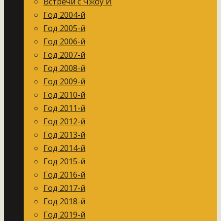
Встречи с Чжоу И
Год 2004-й
Год 2005-й
Год 2006-й
Год 2007-й
Год 2008-й
Год 2009-й
Год 2010-й
Год 2011-й
Год 2012-й
Год 2013-й
Год 2014-й
Год 2015-й
Год 2016-й
Год 2017-й
Год 2018-й
Год 2019-й