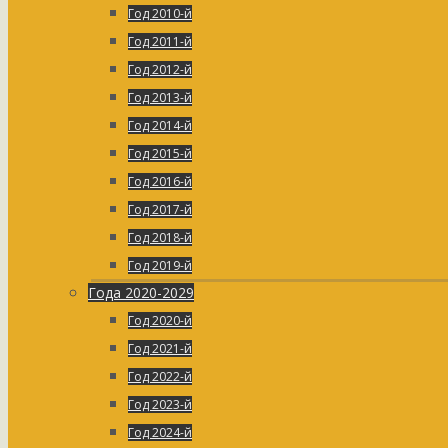
Год 2010-й
Год 2011-й
Год 2012-й
Год 2013-й
Год 2014-й
Год 2015-й
Год 2016-й
Год 2017-й
Год 2018-й
Год 2019-й
Года 2020-2029
Год 2020-й
Год 2021-й
Год 2022-й
Год 2023-й
Год 2024-й