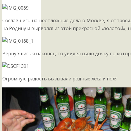
Сославшись на неотложные дела в Москве, я отпроси
на Родину и вырвался из этой прекрасной «золотой», н
Вернувшись я наконец-то увидел свою дочку по котор
Огромную радость вызывали родные леса и поля