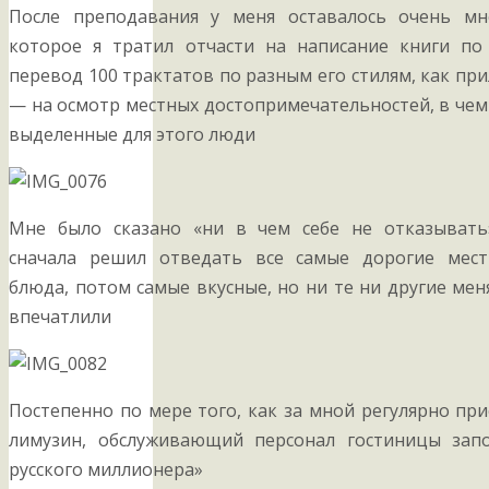
После преподавания у меня оставалось очень мн
которое я тратил отчасти на написание книги по
перевод 100 трактатов по разным его стилям, как при
— на осмотр местных достопримечательностей, в че
выделенные для этого люди
Мне было сказано «ни в чем себе не отказывать
сначала решил отведать все самые дорогие мес
блюда, потом самые вкусные, но ни те ни другие мен
впечатлили
Постепенно по мере того, как за мной регулярно п
лимузин, обслуживающий персонал гостиницы зап
русского миллионера»