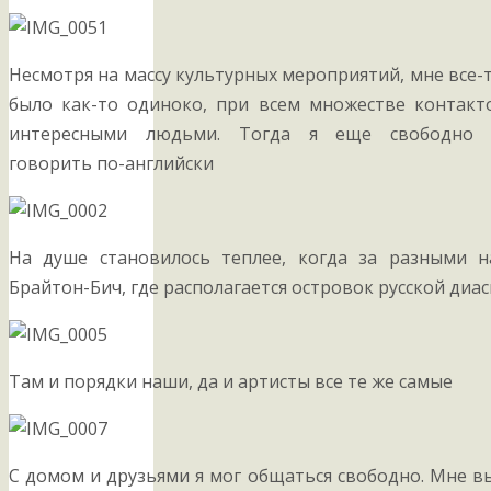
Несмотря на массу культурных мероприятий, мне все-
было как-то одиноко, при всем множестве контакт
интересными людьми. Тогда я еще свободно 
говорить по-английски
На душе становилось теплее, когда за разными н
Брайтон-Бич, где располагается островок русской диа
Там и порядки наши, да и артисты все те же самые
С домом и друзьями я мог общаться свободно. Мне 