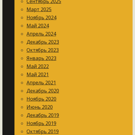
Сентябрь 2025
Март 2025
Ноябрь 2024
Май 2024
Апрель 2024
Декабрь 2023
Октябрь 2023
Январь 2023
Май 2022
Май 2021
Апрель 2021
Декабрь 2020
Ноябрь 2020
Июнь 2020
Декабрь 2019
Ноябрь 2019
Октябрь 2019