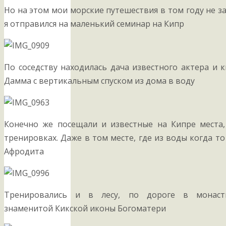
Но на этом мои морские путешествия в том году не з
я отправился на маленький семинар на Кипр
По соседству находилась дача известного актера и 
Дамма с вертикальным спуском из дома в воду
Конечно же посещали и известные на Кипре места
тренировках. Даже в том месте, где из воды когда т
Афродита
Тренировались и в лесу, по дороге в монаст
знаменитой Кикской иконы Богоматери