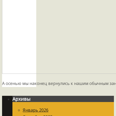
А осенью мы наконец вернулись к нашим обычным за
Архивы
Январь 2026