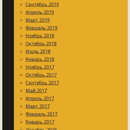
Сентябрь 2019
Апрель 2019
Март 2019
Февраль 2019
Ноябрь 2018
Октябрь 2018
Июль 2018
Январь 2018
Ноябрь 2017
Октябрь 2017
Сентябрь 2017
Май 2017
Апрель 2017
Март 2017
Февраль 2017
Январь 2017
Декабрь 2016