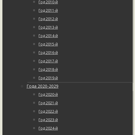
Год 2010-й
Год 2011-й
Год 2012-й
Год 2013-й
Год 2014-й
Год 2015-й
Год 2016-й
Год 2017-й
Год 2018-й
Год 2019-й
Года 2020-2029
Год 2020-й
Год 2021-й
Год 2022-й
Год 2023-й
Год 2024-й