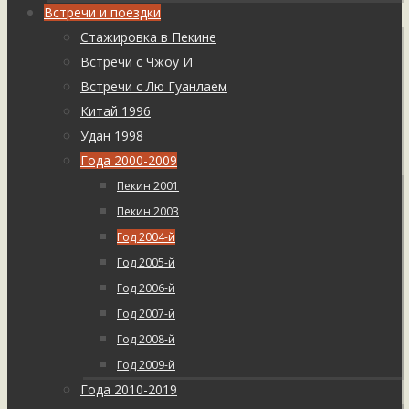
Встречи и поездки
Стажировка в Пекине
Встречи с Чжоу И
Встречи с Лю Гуанлаем
Китай 1996
Удан 1998
Года 2000-2009
Пекин 2001
Пекин 2003
Год 2004-й
Год 2005-й
Год 2006-й
Год 2007-й
Год 2008-й
Год 2009-й
Года 2010-2019