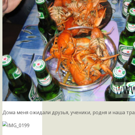
Дома меня ожидали друзья, ученики, родня и наша тр