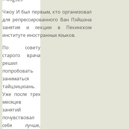
Чжоу И был первым, кто организовал
для репрессированного Ван Пэйшэна
занятия и лекции в Пекинском
институте иностранных языков.
По совету
старого врача
решил
попробовать
заниматься
тайцзицюань.
Уже после трех
месяцев
занятий
почувствовал
себя лучше,