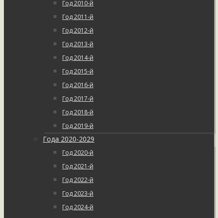
Год 2010-й
Год 2011-й
Год 2012-й
Год 2013-й
Год 2014-й
Год 2015-й
Год 2016-й
Год 2017-й
Год 2018-й
Год 2019-й
Года 2020-2029
Год 2020-й
Год 2021-й
Год 2022-й
Год 2023-й
Год 2024-й