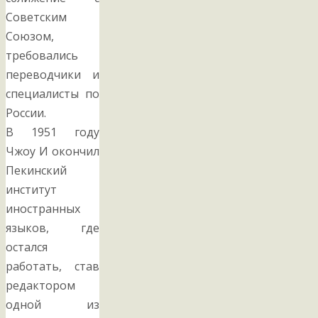
Советским
Союзом,
требовались
переводчики и
специалисты по
России.
В 1951 году
Чжоу И окончил
Пекинский
институт
иностранных
языков, где
остался
работать, став
редактором
одной из