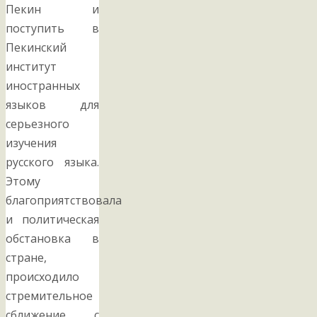
Пекин и
поступить в
Пекинский
институт
иностранных
языков для
серьезного
изучения
русского языка.
Этому
благоприятствовала
и политическая
обстановка в
стране,
происходило
стремительное
сближение с