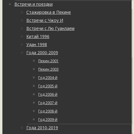
Встречи и поездки
Стажировка в Пекине
Встречи с Чжоу И
Встречи с Лю Гуанлаем
Китай 1996
Удан 1998
Года 2000-2009
Пекин 2001
Пекин 2003
Год 2004-й
Год 2005-й
Год 2006-й
Год 2007-й
Год 2008-й
Год 2009-й
Года 2010-2019