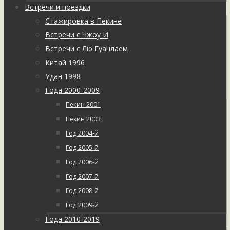
Встречи и поездки
Стажировка в Пекине
Встречи с Чжоу И
Встречи с Лю Гуанлаем
Китай 1996
Удан 1998
Года 2000-2009
Пекин 2001
Пекин 2003
Год 2004-й
Год 2005-й
Год 2006-й
Год 2007-й
Год 2008-й
Год 2009-й
Года 2010-2019