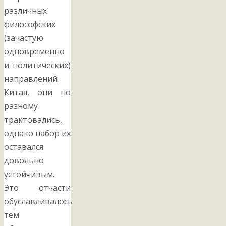
различных
философских
(зачастую
одновременно
и политических)
направлений
Китая, они по
разному
трактовались,
однако набор их
оставался
довольно
устойчивым.
Это отчасти
обуславливалось
тем