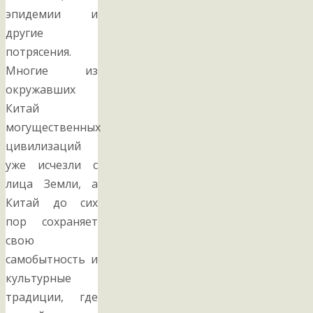
эпидемии и
другие
потрясения.
Многие из
окружавших
Китай
могущественных
цивилизаций
уже исчезли с
лица Земли, а
Китай до сих
пор сохраняет
свою
самобытность и
культурные
традиции, где