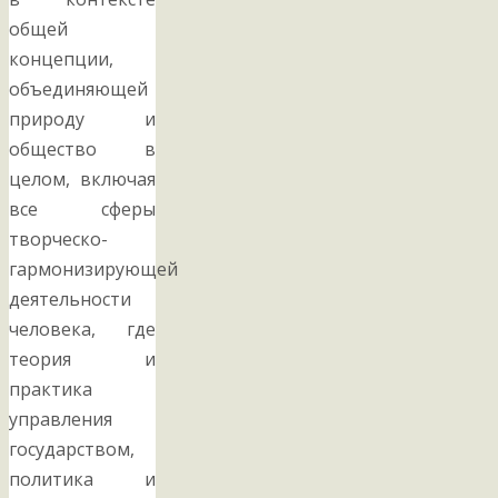
общей
концепции,
объединяющей
природу и
общество в
целом, включая
все сферы
творческо-
гармонизирующей
деятельности
человека, где
теория и
практика
управления
государством,
политика и