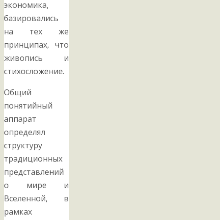
экономика,
базировались
на тех же
принципах, что
живопись и
стихосложение.
Общий
понятийный
аппарат
определял
структуру
традиционных
представлений
о мире и
Вселенной, в
рамках