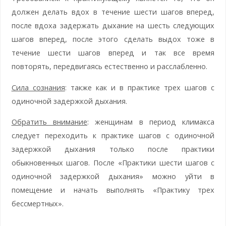
должен делать вдох в течение шести шагов вперед,
после вдоха задержать дыхание на шесть следующих
шагов вперед, после этого сделать выдох тоже в
течение шести шагов вперед и так все время
повторять, передвигаясь естественно и расслабленно.
Сила сознания
: также как и в практике трех шагов с
одиночной задержкой дыхания.
Обратить внимание
: женщинам в период климакса
следует переходить к практике шагов с одиночной
задержкой дыхания только после практики
обыкновенных шагов. После «Практики шести шагов с
одиночной задержкой дыхания» можно уйти в
помещение и начать выполнять «Практику трех
бессмертных».