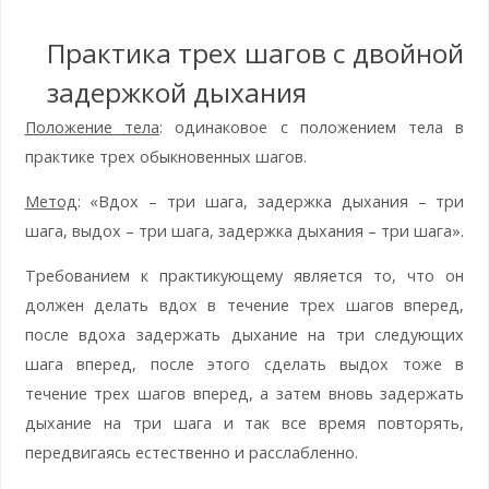
Практика трех шагов с двойной
задержкой дыхания
Положение тела
: одинаковое с положением тела в
практике трех обыкновенных шагов.
Метод
: «Вдох – три шага, задержка дыхания – три
шага, выдох – три шага, задержка дыхания – три шага».
Требованием к практикующему является то, что он
должен делать вдох в течение трех шагов вперед,
после вдоха задержать дыхание на три следующих
шага вперед, после этого сделать выдох тоже в
течение трех шагов вперед, а затем вновь задержать
дыхание на три шага и так все время повторять,
передвигаясь естественно и расслабленно.