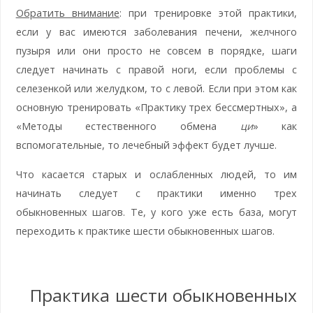
Обратить внимание
: при тренировке этой практики,
если у вас имеются заболевания печени, желчного
пузыря или они просто не совсем в порядке, шаги
следует начинать с правой ноги, если проблемы с
селезенкой или желудком, то с левой. Если при этом как
основную тренировать «Практику трех бессмертных», а
«Методы естественного обмена
ци
» как
вспомогательные, то лечебный эффект будет лучше.
Что касается старых и ослабленных людей, то им
начинать следует с практики именно трех
обыкновенных шагов. Те, у кого уже есть база, могут
переходить к практике шести обыкновенных шагов.
Практика шести обыкновенных